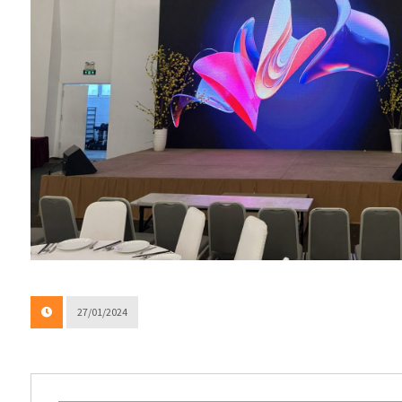
27/01/2024