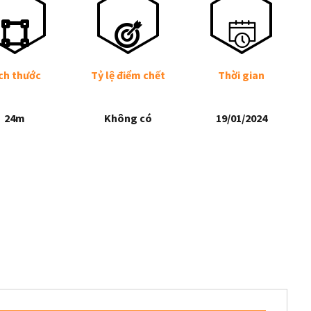
ch thước
Tỷ lệ điểm chết
Thời gian
24m
Không có
19/01/2024