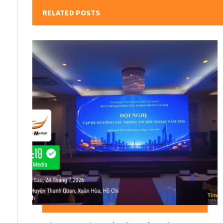
RELATED POSTS