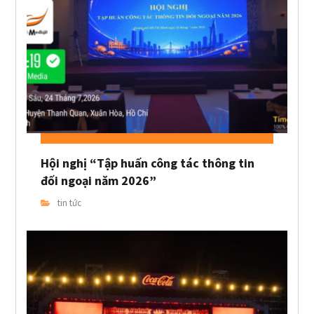
Hội nghị “Tập huấn công tác thông tin
đối ngoại năm 2026”
tin tức