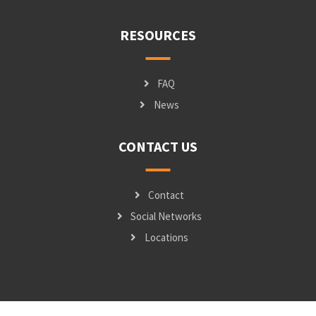
RESOURCES
FAQ
News
CONTACT US
Contact
Social Networks
Locations