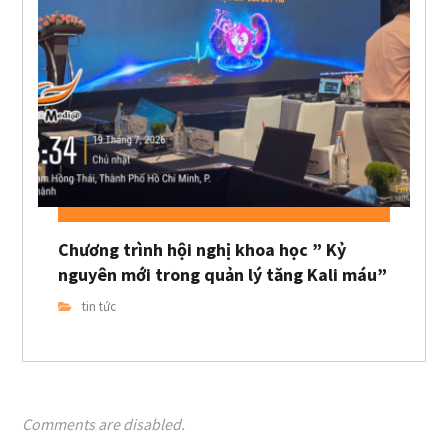
Chương trình hội nghị khoa học ” Kỷ
nguyên mới trong quản lý tăng Kali máu”
tin tức
Comments are disabled.