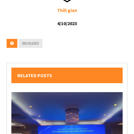
Thời gian
4/10/2023
09/10/2023
RELATED POSTS