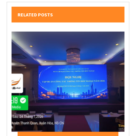
RELATED POSTS