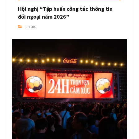
Hội nghị “Tập huấn công tác thông tin
đối ngoại năm 2026”
tin tức