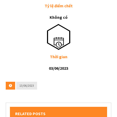
Tỷ lệ điểm chết
Không có
Thời gian
03/06/2023
13/06/2023
RELATED POSTS