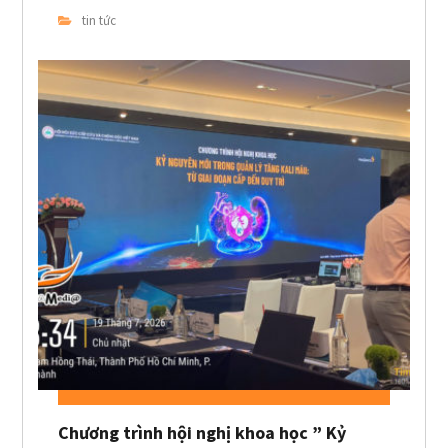
tin tức
Chương trình hội nghị khoa học ” Kỷ