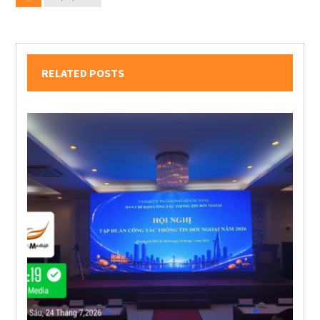
RELATED POSTS