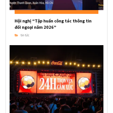
Hội nghị “Tập huấn công tác thông tin
đối ngoại năm 2026”
tin tức