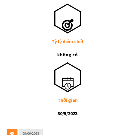
Tỷ lệ điểm chết
không có
Thời gian
30/5/2023
09/06/2023