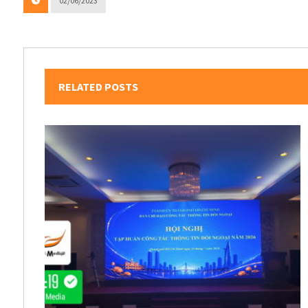
02/06/2023
RELATED POSTS