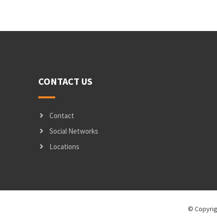
CONTACT US
Contact
Social Networks
Locations
© Copyrig