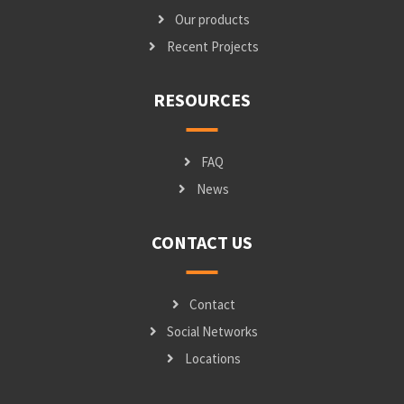
Our products
Recent Projects
RESOURCES
FAQ
News
CONTACT US
Contact
Social Networks
Locations