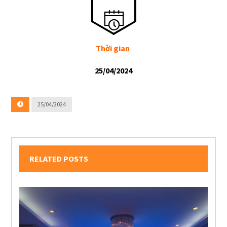
Thời gian
25/04/2024
25/04/2024
RELATED POSTS