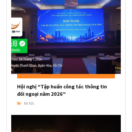
Hội nghị “Tập huấn công tác thông tin
đối ngoại năm 2026”
tin tức