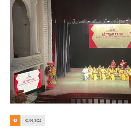
01/08/2023