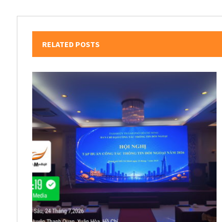
RELATED POSTS