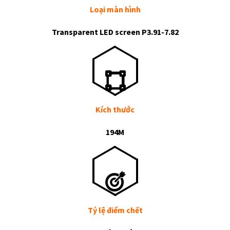
Loại màn hình
Transparent LED screen P3.91-7.82
Kích thước
194M
Tỷ lệ điểm chết