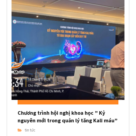
Chương trình hội nghị khoa học ” Kỷ
nguyên mới trong quản lý tăng Kali máu”
tin tức