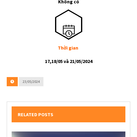
Không có
Thời gian
17,18/05 và 21/05/2024
23/05/2024
RELATED POSTS