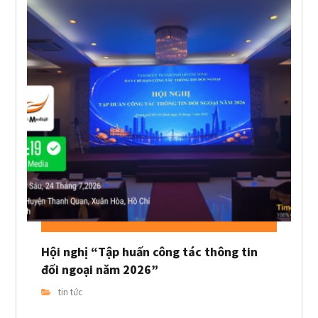
Hội nghị “Tập huấn công tác thông tin
đối ngoại năm 2026”
tin tức