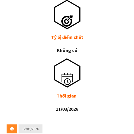
Tỷ lệ điểm chết
Không có
Thời gian
11/03/2026
12/03/2026