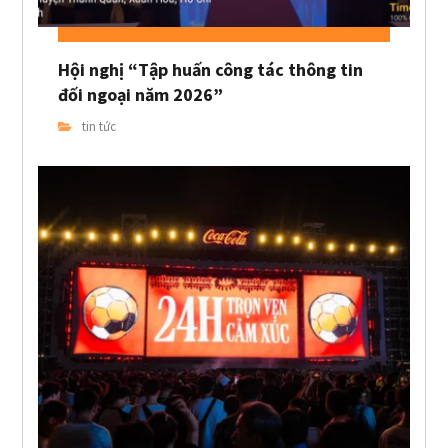
Hội nghị “Tập huấn công tác thông tin
đối ngoại năm 2026”
tin tức