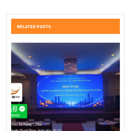
RELATED POSTS