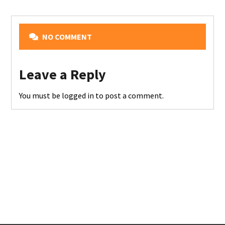
NO COMMENT
Leave a Reply
You must be
logged in
to post a comment.