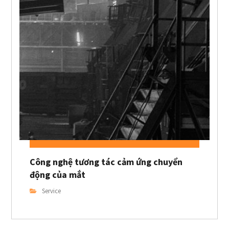
Công nghệ tương tác cảm ứng chuyển
động của mắt
Service