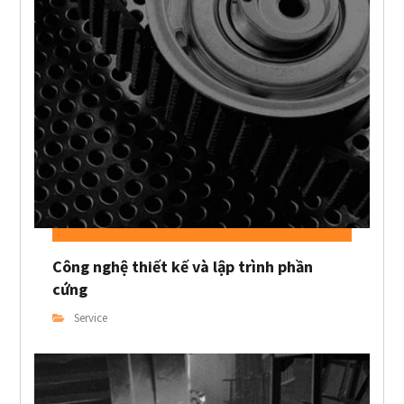
Công nghệ thiết kế và lập trình phần
cứng
Service