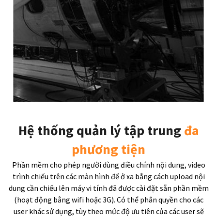
Hệ thống quản lý tập trung
đa
phương tiện
Phần mềm cho phép người dùng điều chính nội dung, video
trình chiếu trên các màn hình để ở xa bằng cách upload nội
dung cần chiếu lên máy vi tính đã được cài đặt sẵn phần mềm
(hoạt động bằng wifi hoặc 3G). Có thể phân quyền cho các
user khác sử dụng, tùy theo mức độ ưu tiên của các user sẽ