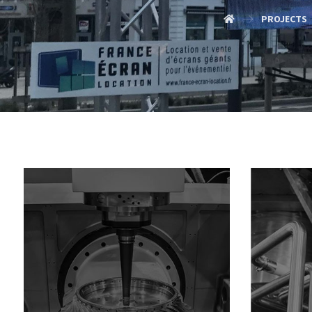
PROJECTS