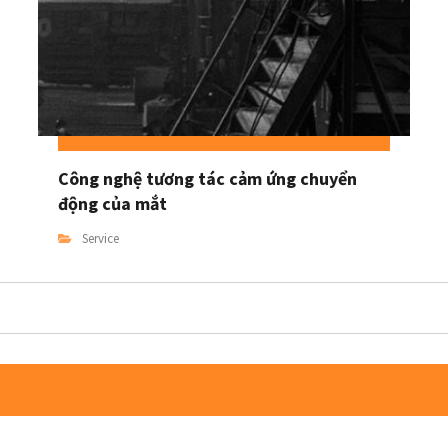
Công nghệ tương tác cảm ứng chuyển
động của mắt
Service