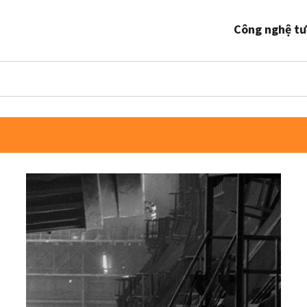
Công nghệ tư