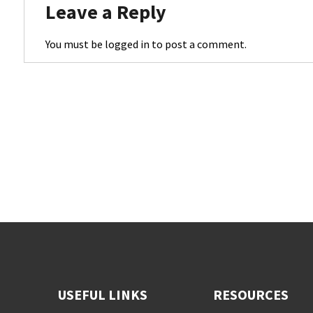
Leave a Reply
You must be
logged in
to post a comment.
USEFUL LINKS
RESOURCES