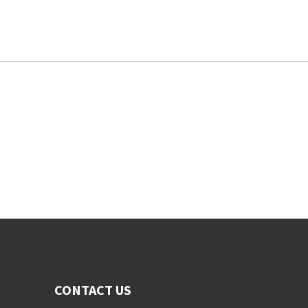
CONTACT US