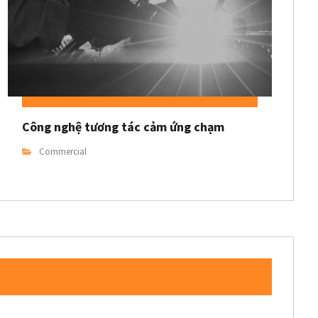
Công nghệ tương tác cảm ứng chạm
Commercial