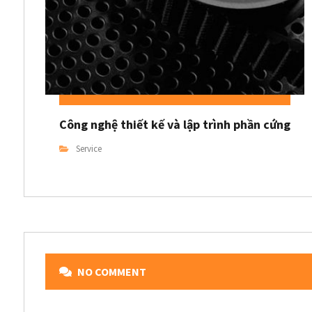
Công nghệ thiết kế và lập trình phần cứng
Service
NO COMMENT