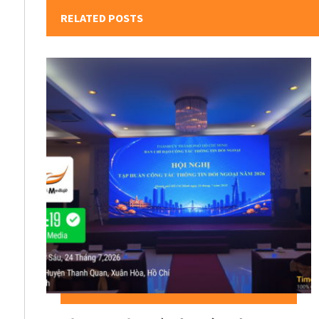
RELATED POSTS