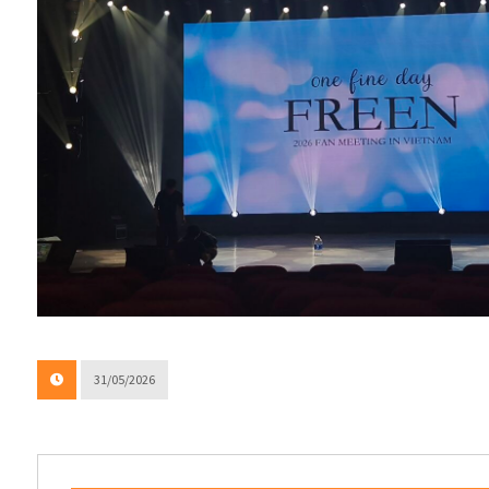
31/05/2026