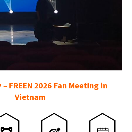
 – FREEN 2026 Fan Meeting in
Vietnam