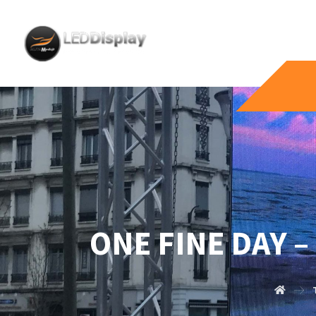
ONE FINE DAY –