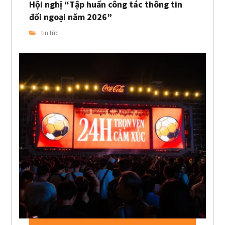
Hội nghị “Tập huấn công tác thông tin
đối ngoại năm 2026”
tin tức