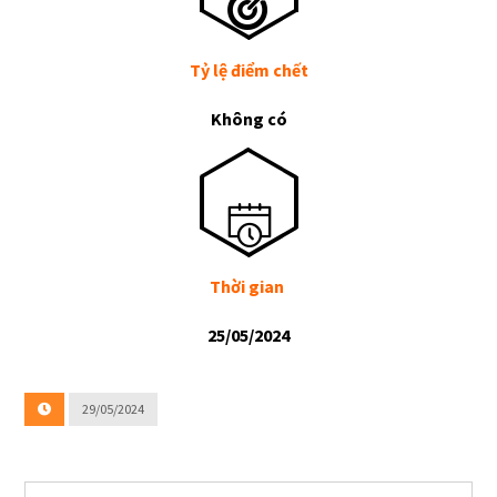
Tỷ lệ điểm chết
Không có
Thời gian
25/05/2024
29/05/2024