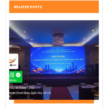
RELATED POSTS