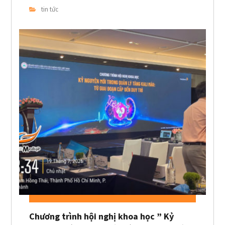
tin tức
Chương trình hội nghị khoa học ” Kỷ