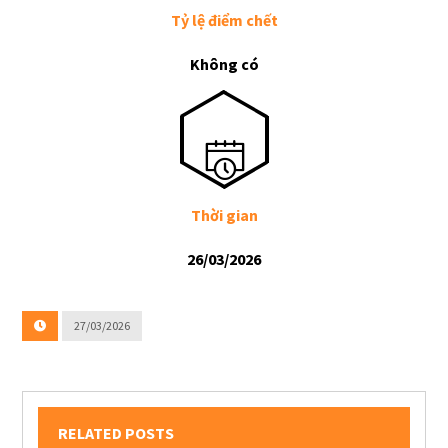
Tỷ lệ điểm chết
Không có
Thời gian
26/03/2026
27/03/2026
RELATED POSTS