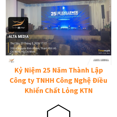
Kỷ Niệm 25 Năm Thành Lập
Công ty TNHH Công Nghệ Điều
Khiển Chất Lỏng KTN