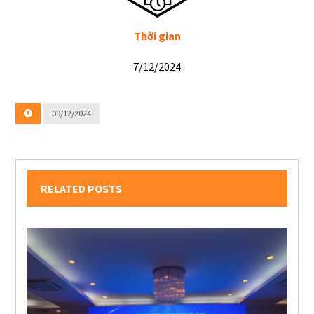
Thời gian
7/12/2024
09/12/2024
RELATED POSTS