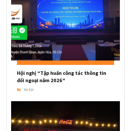
Hội nghị “Tập huấn công tác thông tin
đối ngoại năm 2026”
tin tức