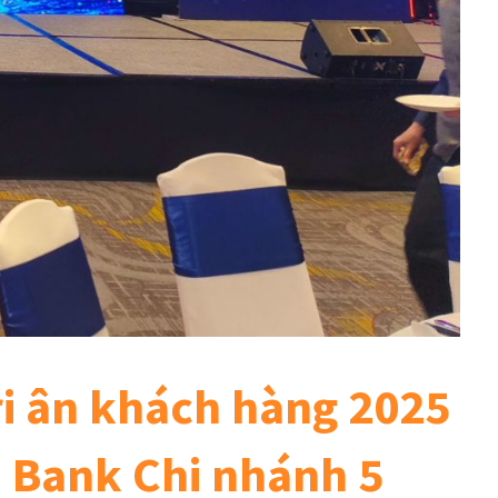
ri ân khách hàng 2025
n Bank Chi nhánh 5