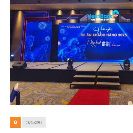
01/01/2026