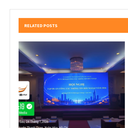
RELATED POSTS