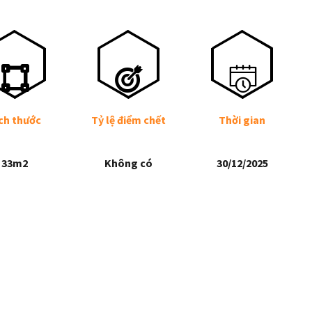
ch thước
Tỷ lệ điểm chết
Thời gian
33m2
Không có
30/12/2025