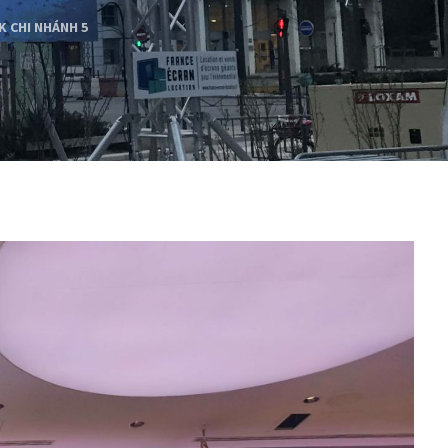
K CHI NHÁNH 5