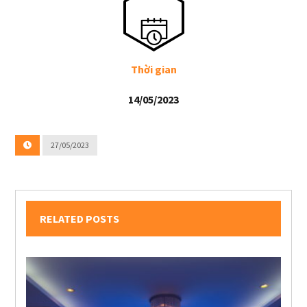
Thời gian
14/05/2023
27/05/2023
RELATED POSTS