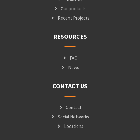
Our products
Recent Projects
RESOURCES
FAQ
News
CONTACT US
Contact
Social Networks
Locations