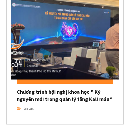
Chương trình hội nghị khoa học ” Kỷ
nguyên mới trong quản lý tăng Kali máu”
tin tức