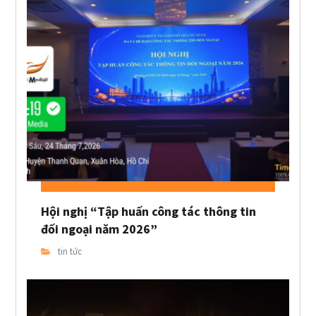
Hội nghị “Tập huấn công tác thông tin
đối ngoại năm 2026”
tin tức