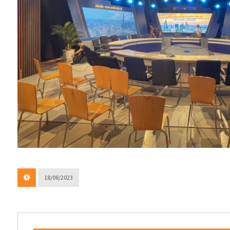
18/08/2023