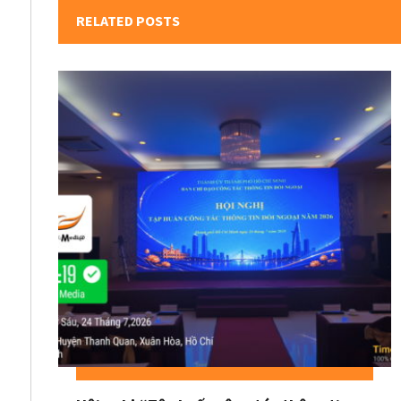
RELATED POSTS