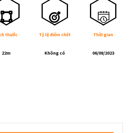
ch thước
Tỷ lệ điểm chết
Thời gian
22m
Không có
06/08/2023