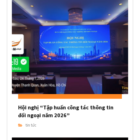
Hội nghị “Tập huấn công tác thông tin
đối ngoại năm 2026”
tin tức