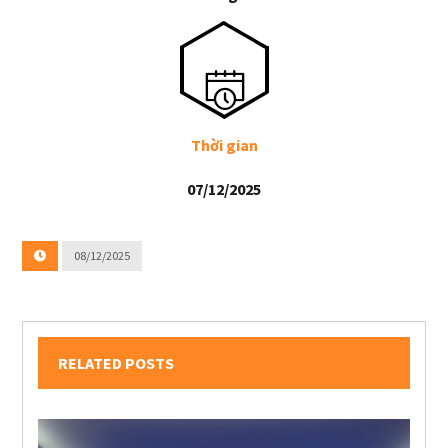
Thời gian
07/12/2025
08/12/2025
RELATED POSTS