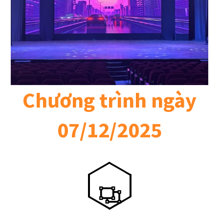
Chương trình ngày
07/12/2025