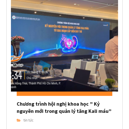
Chương trình hội nghị khoa học ” Kỷ
nguyên mới trong quản lý tăng Kali máu”
tin tức