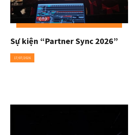
Sự kiện “Partner Sync 2026”
17/07/2026