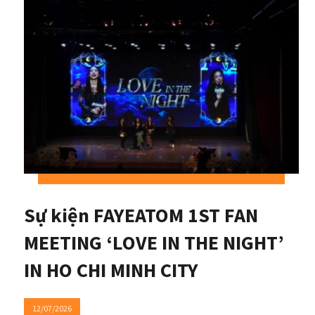
Sự kiện FAYEATOM 1ST FAN
MEETING ‘LOVE IN THE NIGHT’
IN HO CHI MINH CITY
12/07/2026