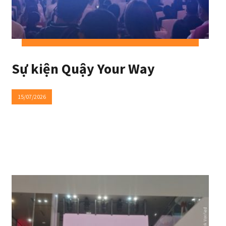
Sự kiện Quậy Your Way
15/07/2026