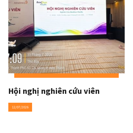
Hội nghị nghiên cứu viên
12/07/2026