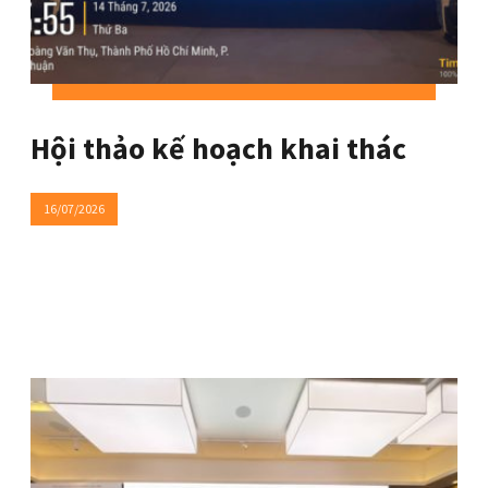
Hội thảo kế hoạch khai thác
16/07/2026