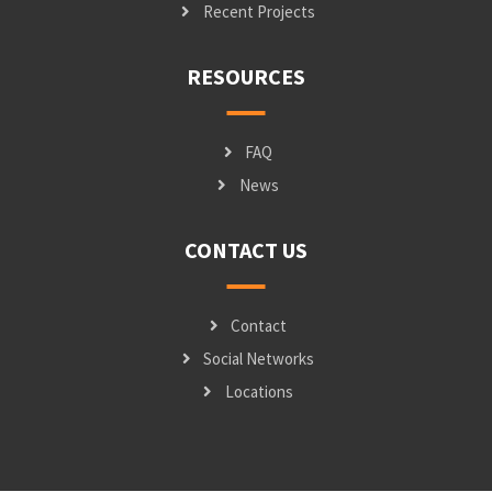
Recent Projects
RESOURCES
FAQ
News
CONTACT US
Contact
Social Networks
Locations