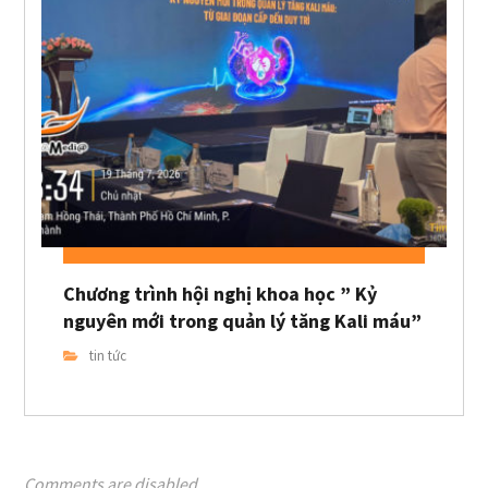
Chương trình hội nghị khoa học ” Kỷ
nguyên mới trong quản lý tăng Kali máu”
tin tức
Comments are disabled.