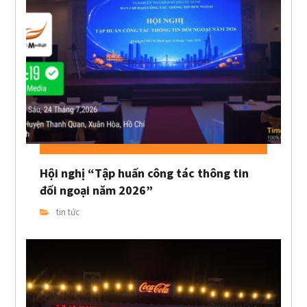
Hội nghị “Tập huấn công tác thông tin
đối ngoại năm 2026”
tin tức