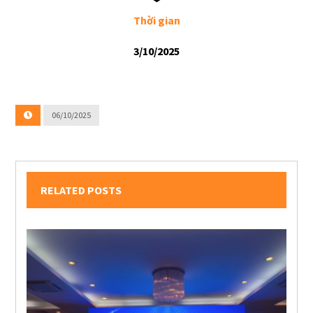
Thời gian
3/10/2025
06/10/2025
RELATED POSTS