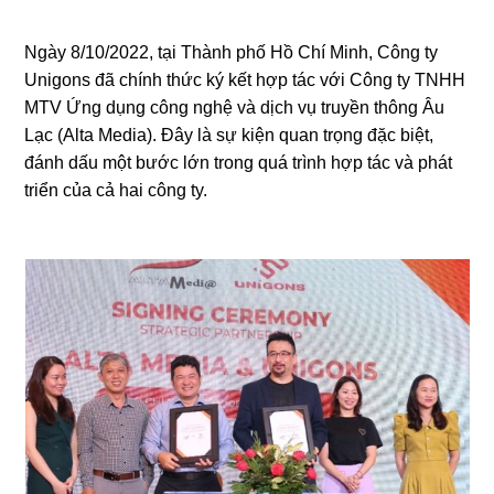
Ngày 8/10/2022, tại Thành phố Hồ Chí Minh, Công ty
Unigons đã chính thức ký kết hợp tác với Công ty TNHH
MTV Ứng dụng công nghệ và dịch vụ truyền thông Âu
Lạc (Alta Media). Đây là sự kiện quan trọng đặc biệt,
đánh dấu một bước lớn trong quá trình hợp tác và phát
triển của cả hai công ty.