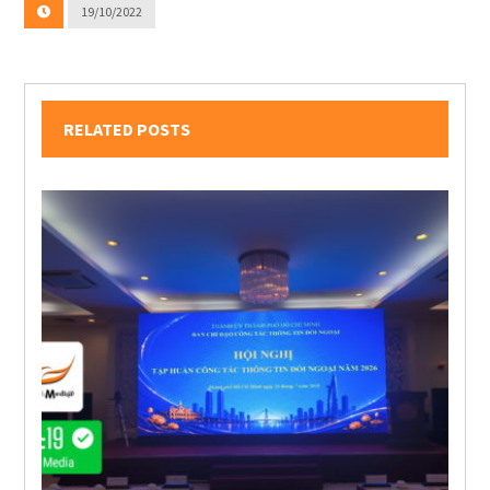
19/10/2022
RELATED POSTS