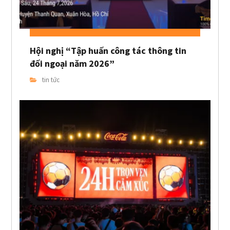
Hội nghị “Tập huấn công tác thông tin
đối ngoại năm 2026”
tin tức