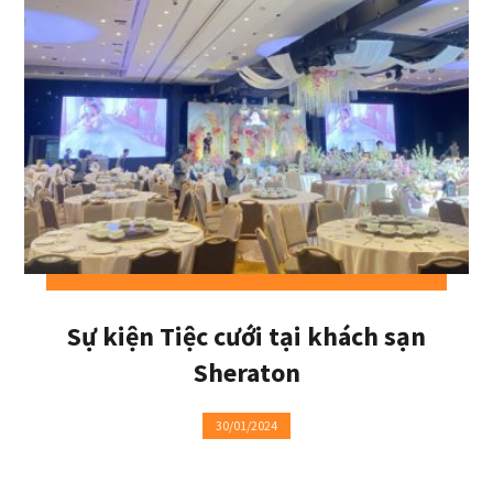
Sự kiện Tiệc cưới tại khách sạn
Sheraton
30/01/2024