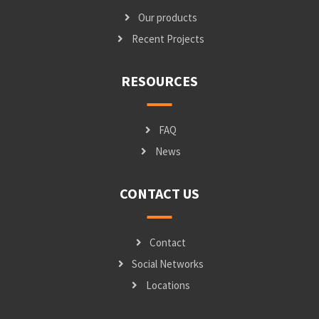
Our products
Recent Projects
RESOURCES
FAQ
News
CONTACT US
Contact
Social Networks
Locations