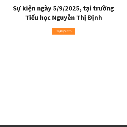
Sự kiện ngày 5/9/2025, tại trường
Tiểu học Nguyễn Thị Định
08/09/2025