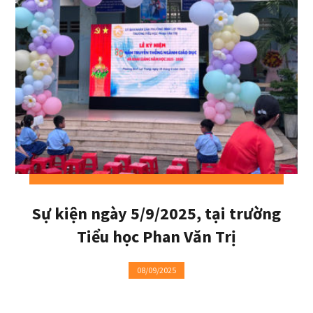
Sự kiện ngày 5/9/2025, tại trường
Tiểu học Phan Văn Trị
08/09/2025